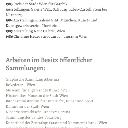
1983
Preis der Stadt Wien für Graphik
Ausstellungen: Galerie Welz, Salzburg, Faber-Castell, Stein bei
Nürnberg.
1984
Ausstellungen: Galerie GIM, München, Kunst- und
Kunstgewerbeverein, Pforzheim.
1985
Ausstellung Neue Galerie, Wien
1986
Christine Heuer stirbt am 19. Januar in Wien.
Arbeiten im Besitz öffentlicher
Sammlungen:
Graphische Sammlung Albertina
Belvedere21, Wien
Museum für angewandte Kunst, Wien
Historisches Museum der Stadt Wien
Bundesministerium für Unterricht, Kunst und Sport
Kulturamt der Stadt Wien
Niederösterreichische Landesregierung
Sammlung des Landes Vorarlberg
Kunstfond der Zentralsparkasse und Kommerzialbank, Wien