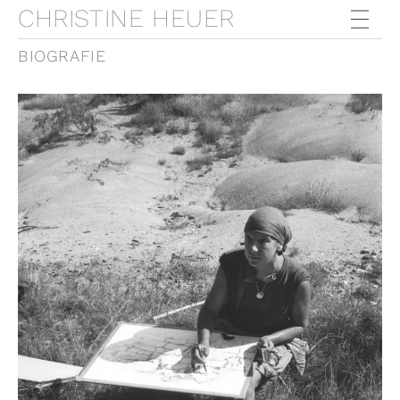
CHRISTINE HEUER
BIOGRAFIE