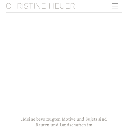
CHRISTINE HEUER
„Meine bevorzugten Motive und Sujets sind
Bauten und Landschaften im